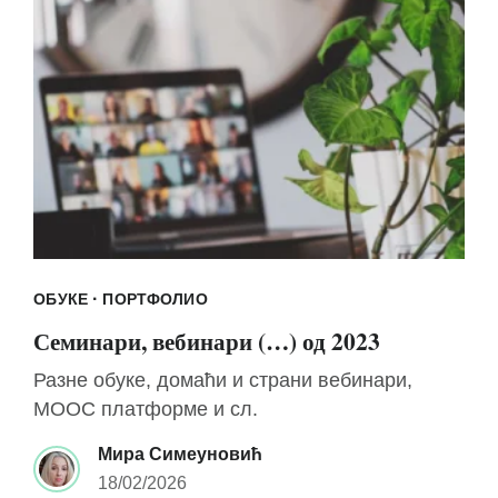
·
ОБУКЕ
ПОРТФОЛИО
Семинари, вебинари (…) од 2023
Разне обуке, домаћи и страни вебинари,
MOOC платформе и сл.
Мира Симеуновић
18/02/2026