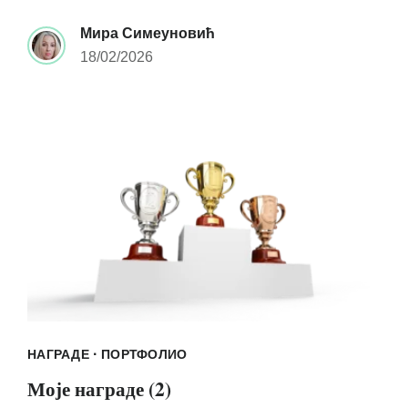
Мира Симеуновић
18/02/2026
·
НАГРАДЕ
ПОРТФОЛИО
Моје награде (2)