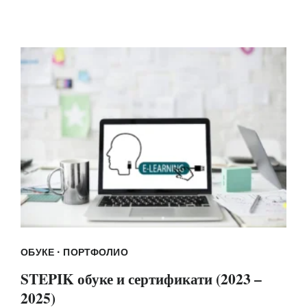
·
ОБУКЕ
ПОРТФОЛИО
STEPIK обуке и сертификати (2023 –
2025)