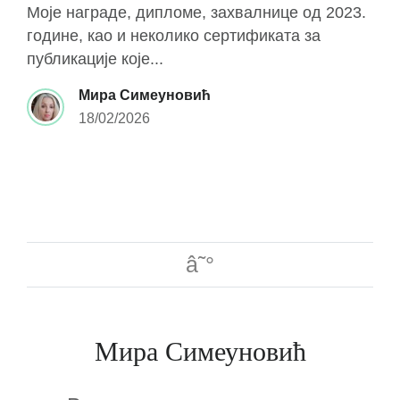
Моје награде, дипломе, захвалнице од 2023.
године, као и неколико сертификата за
публикације које...
Мира Симеуновић
18/02/2026
Мира Симеуновић