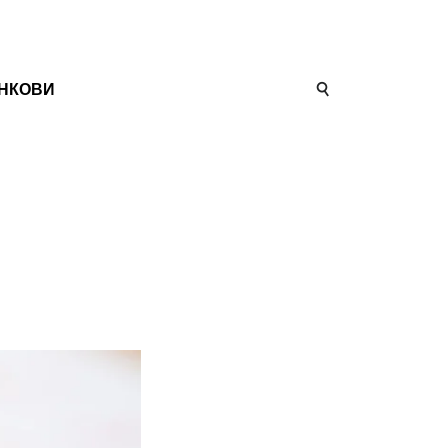
НКОВИ