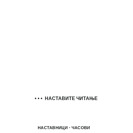
• • •
НАСТАВИТЕ ЧИТАЊЕ
·
НАСТАВНИЦИ
ЧАСОВИ