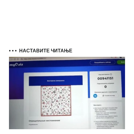
• • •
НАСТАВИТЕ ЧИТАЊЕ