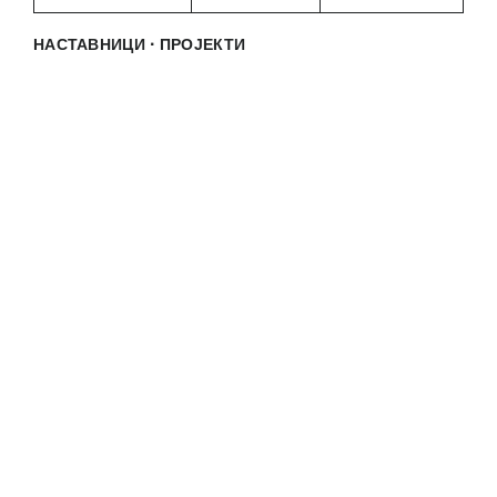
·
НАСТАВНИЦИ
ПРОЈЕКТИ