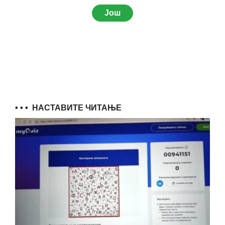
Још
• • •
НАСТАВИТЕ ЧИТАЊЕ