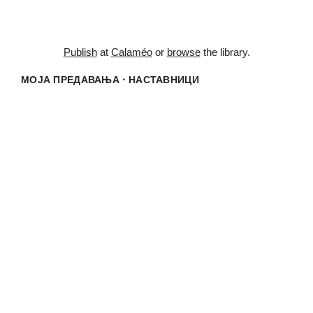
Publish
at
Calaméo
or
browse
the library.
·
МОЈА ПРЕДАВАЊА
НАСТАВНИЦИ