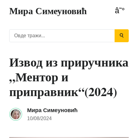
Мира Симеуновић
Извод из приручника
„Ментор и
приправник“(2024)
Мира Симеуновић
10/08/2024