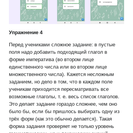
Упражнение 4
Перед учениками сложное задание: в пустые
поля надо добавить подходящий глагол в
форме императива (во втором лице
единственного числа или во втором лице
множественного числа). Кажется несложным
заданием, но дело в том, что в каждом поле
ученикам приходится пересматривать все
возможные глаголы, т. е. весь список глаголов.
Это делает задание гораздо сложнее, чем оно
было бы, если бы пришлось выбирать одну из
трёх форм (как это обычно делается). Такая
форма задания проверяет не только уровень