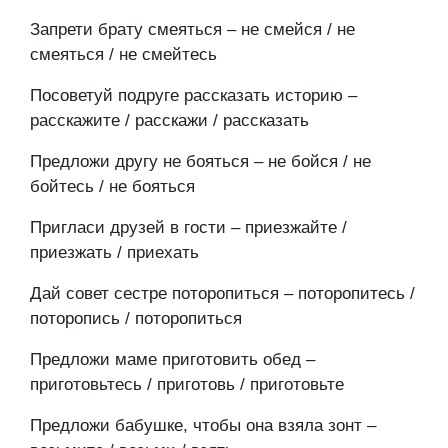
Запрети брату смеяться – не смейся / не
смеяться / не смейтесь
Посоветуй подруге рассказать историю –
расскажите / расскажи / рассказать
Предложи другу не бояться – не бойся / не
бойтесь / не бояться
Пригласи друзей в гости – приезжайте /
приезжать / приехать
Дай совет сестре поторопиться – поторопитесь /
поторопись / поторопиться
Предложи маме приготовить обед –
приготовьтесь / приготовь / приготовьте
Предложи бабушке, чтобы она взяла зонт –