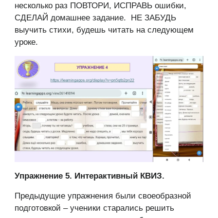
несколько раз ПОВТОРИ, ИСПРАВЬ ошибки,
СДЕЛАЙ домашнее задание. НЕ ЗАБУДЬ
выучить стихи, будешь читать на следующем
уроке.
Упражнение 5. Интерактивный КВИЗ.
Предыдущие упражнения были своеобразной
подготовкой – ученики старались решить