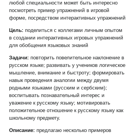
любой специальности может быть интересно
посмотреть пример упражнений в игровой
форме, посредством интерактивных упражнений
Цель:
поделиться с коллегами личным опытом
в создании интерактивных игровых упражнений
для обобщения языковых знаний
Задачи:
повторить повелительное наклонение в
русском языке; развивать у учеников логическое
мышление, внимание и быстроту; формировать
навык проведения аналогии между двумя
родными языками (русским и сербским);
воспитывать познавательный интерес и
уважение к русскому языку; мотивировать
положительное отношение к русскому языку как
школьному предмету.
Описание:
предлагаю несколько примеров