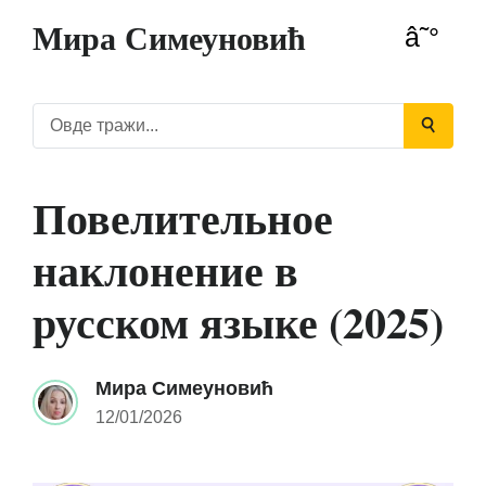
Мира Симеуновић
Повелительное
наклонение в
русском языке (2025)
Мира Симеуновић
12/01/2026