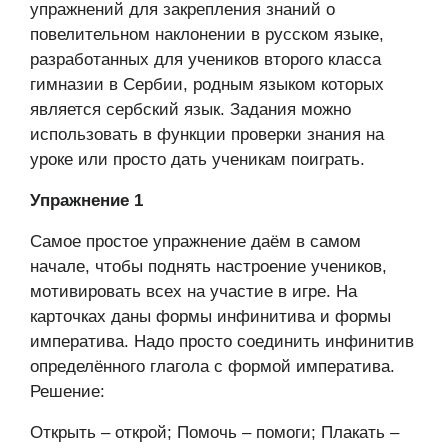
упражнений для закрепления знаний о
повелительном наклонении в русском языке,
разработанных для учеников второго класса
гимназии в Сербии, родным языком которых
является сербский язык. Задания можно
использовать в функции проверки знания на
уроке или просто дать ученикам поиграть.
Упражнение 1
Самое простое упражнение даём в самом
начале, чтобы поднять настроение учеников,
мотивировать всех на участие в игре. На
карточках даны формы инфинитива и формы
императива. Надо просто соединить инфинитив
определённого глагола с формой императива.
Решение:
Открыть – открой; Помочь – помоги; Плакать –