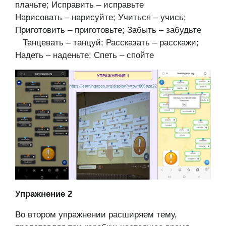
плачьте; Исправить – исправьте
Нарисовать – нарисуйте; Учиться – учись;
Приготовить – приготовьте; Забыть – забудьте
Танцевать – танцуй; Рассказать – расскажи;
Надеть – наденьте; Спеть – спойте
Упражнение 2
Во втором упражнении расширяем тему,