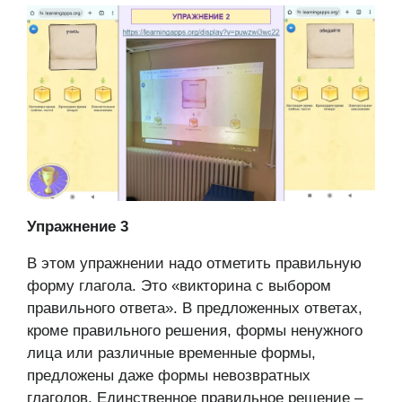
Упражнение 3
В этом упражнении надо отметить правильную
форму глагола. Это «викторина с выбором
правильного ответа». В предложенных ответах,
кроме правильного решения, формы ненужного
лица или различные временные формы,
предложены даже формы невозвратных
глаголов. Единственное правильное решение –