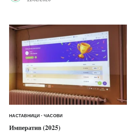
·
НАСТАВНИЦИ
ЧАСОВИ
Императив (2025)