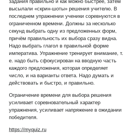
задания правильно и как можно быстрее, затем
высылали «скрин-шоты» решения учителю. В
последнем упражнении ученики соревнуются в
ограниченном времени. Должны за несколько
секунд выбрать одну из предложенных форм,
причём правильность их выбора сразу видна.
Надо выбрать глагол в правильной форме
императива. Упражнение тренирует внимание, т.
е. надо быть сфокусирован на вводную часть
каждого предложения, которая определяет
число, и на варианты ответа. Надо думать и
действовать и быстро, и правильно.
Ограничение времени для выбора решения
усиливает соревновательный характер
упражнения, усиливает напряжение в ожидании
победителя.
https://myquiz.ru