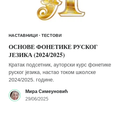
·
НАСТАВНИЦИ
ТЕСТОВИ
ОСНОВЕ ФОНЕТИКЕ РУСКОГ
ЈЕЗИКА (2024/2025)
Кратак подсетник, ауторски курс фонетике
руског језика, настао током школске
2024/2025. године.
Мира Симеуновић
29/06/2025