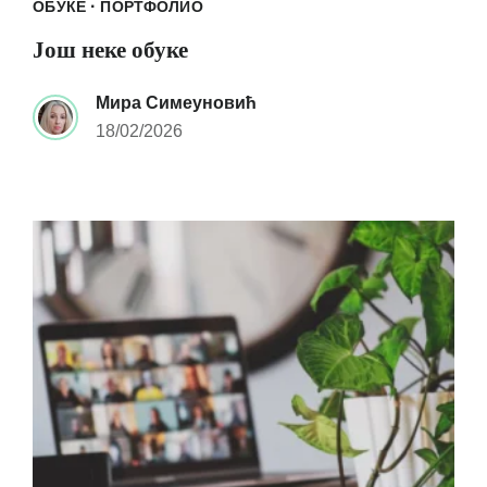
·
ОБУКЕ
ПОРТФОЛИО
Још неке обуке
Мира Симеуновић
18/02/2026