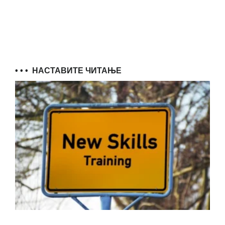
• • •
НАСТАВИТЕ ЧИТАЊЕ