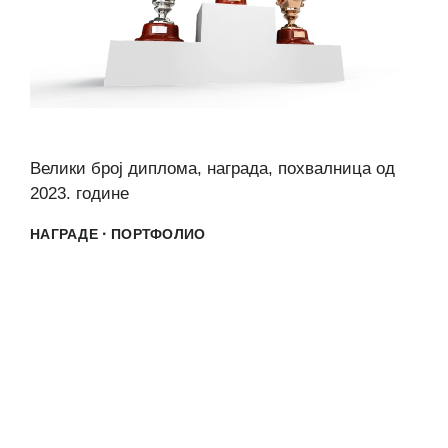
Велики број диплома, награда, похвалница од
2023. године
·
НАГРАДЕ
ПОРТФОЛИО