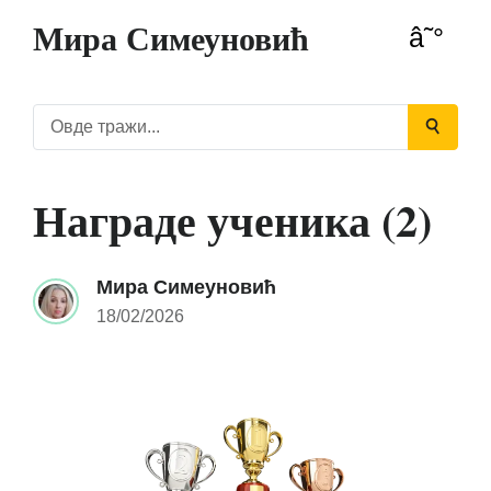
Мира Симеуновић
Награде ученика (2)
Мира Симеуновић
18/02/2026