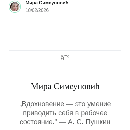
Мира Симеуновић
18/02/2026
Мира Симеуновић
„Вдохновение — это умение
приводить себя в рабочее
состояние.” — А. С. Пушкин