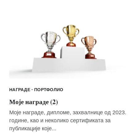
·
НАГРАДЕ
ПОРТФОЛИО
Моје награде (2)
Моје награде, дипломе, захвалнице од 2023.
године, као и неколико сертификата за
публикације које...