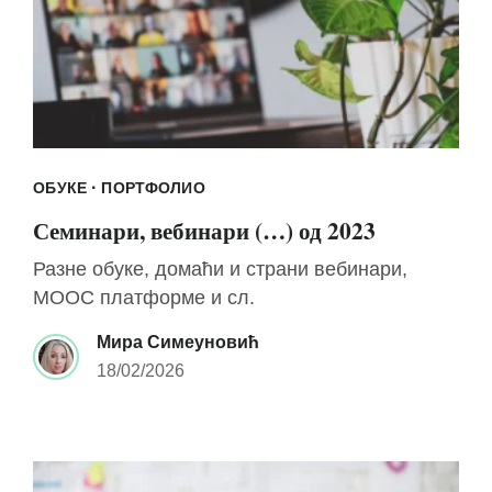
·
ОБУКЕ
ПОРТФОЛИО
Семинари, вебинари (…) од 2023
Разне обуке, домаћи и страни вебинари,
MOOC платформе и сл.
Мира Симеуновић
18/02/2026