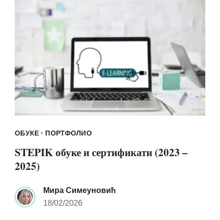
·
ОБУКЕ
ПОРТФОЛИО
STEPIK обуке и сертификати (2023 –
2025)
Мира Симеуновић
18/02/2026