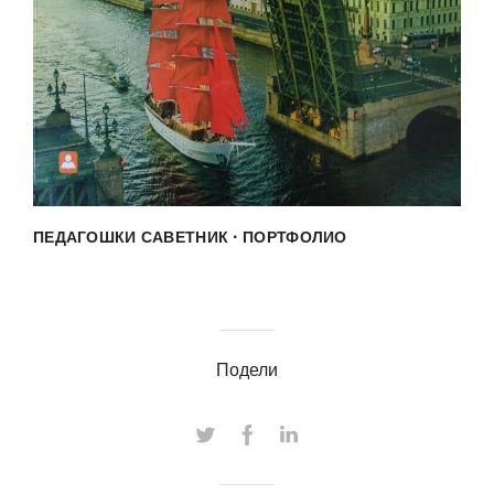
·
ПЕДАГОШКИ САВЕТНИК
ПОРТФОЛИО
Подели