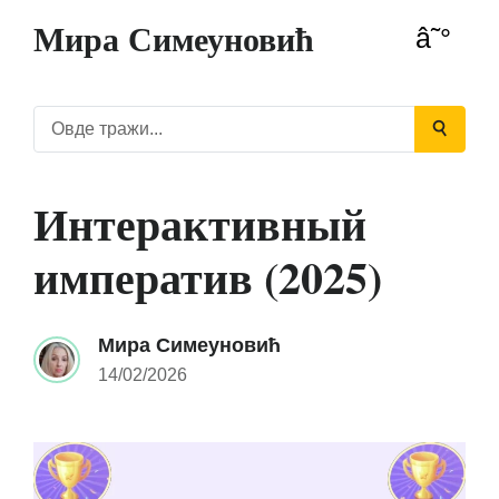
Мира Симеуновић
Интерактивный
императив (2025)
Мира Симеуновић
14/02/2026