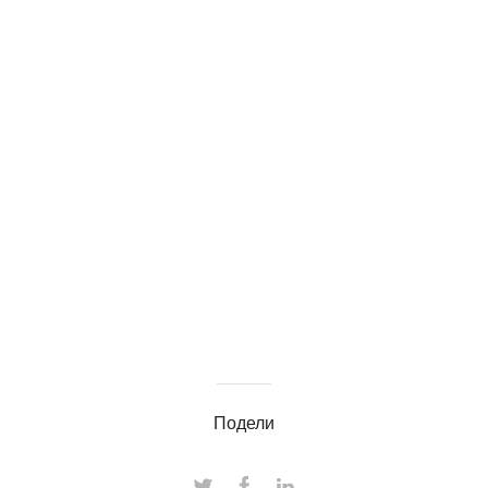
Подели