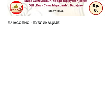
·
Е-ЧАСОПИС
ПУБЛИКАЦИЈЕ