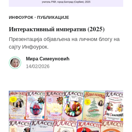
·
ИНФОУРОК
ПУБЛИКАЦИЈЕ
Интерактивный императив (2025)
Презентација објављена на личном блогу на
сајту Инфоурок.
Мира Симеуновић
14/02/2026