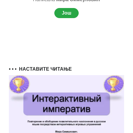
Још
• • •
НАСТАВИТЕ ЧИТАЊЕ