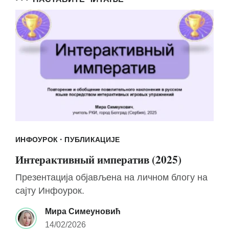
·
ИНФОУРОК
ПУБЛИКАЦИЈЕ
Интерактивный императив (2025)
Презентација објављена на личном блогу на
сајту Инфоурок.
Мира Симеуновић
14/02/2026