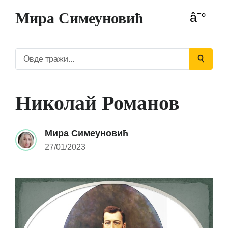
Мира Симеуновић
Николай Романов
Мира Симеуновић
27/01/2023