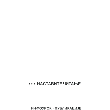
• • •
НАСТАВИТЕ ЧИТАЊЕ
·
ИНФОУРОК
ПУБЛИКАЦИЈЕ