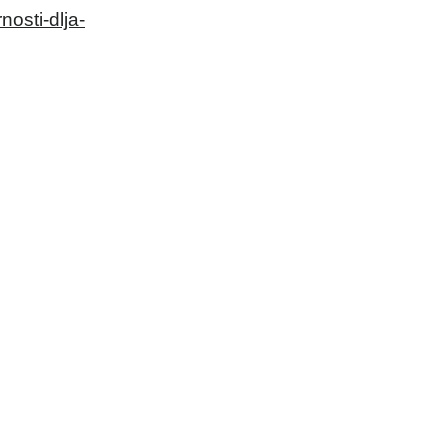
nosti-dlja-