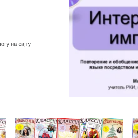
огу на сајту