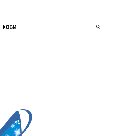
НКОВИ