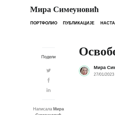
Мира Симеуновић
ПОРТФОЛИО
ПУБЛИКАЦИЈЕ
НАСТ
Освоб
Подели
Мира Си
27/01/2023
Написала
Мира