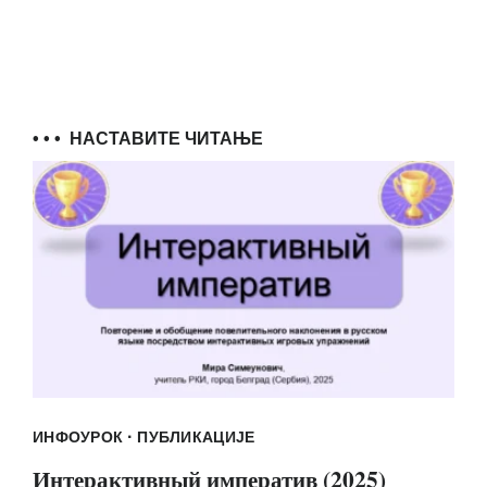
• • •
НАСТАВИТЕ ЧИТАЊЕ
·
ИНФОУРОК
ПУБЛИКАЦИЈЕ
Интерактивный императив (2025)