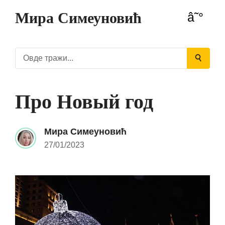
Мира Симеуновић
Про Новый год
Мира Симеуновић
27/01/2023