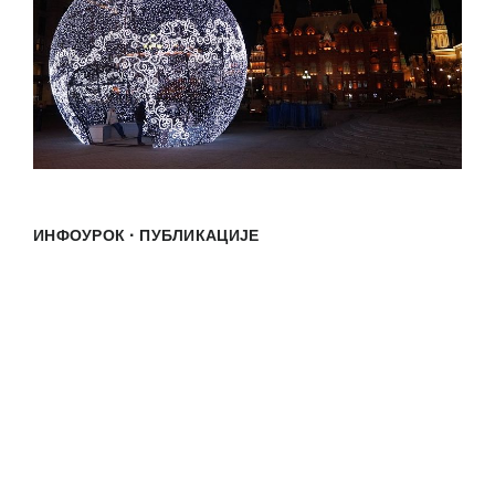
·
ИНФОУРОК
ПУБЛИКАЦИЈЕ