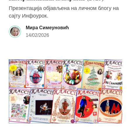
Презентација објављена на личном блогу на
сајту Инфоурок.
Мира Симеуновић
14/02/2026