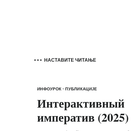
• • •
НАСТАВИТЕ ЧИТАЊЕ
·
ИНФОУРОК
ПУБЛИКАЦИЈЕ
Интерактивный
императив (2025)