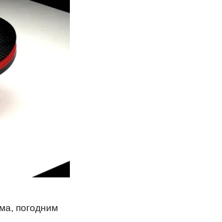
ма, погодним