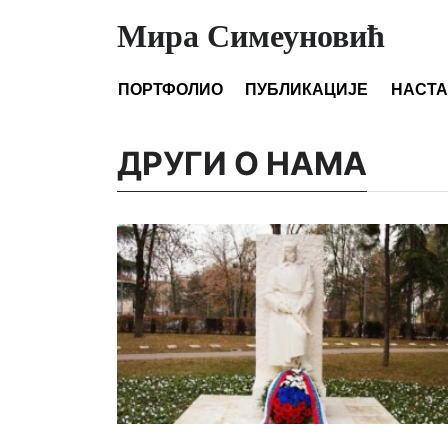
Мира Симеуновић
ПОРТФОЛИО
ПУБЛИКАЦИЈЕ
НАСТ
ДРУГИ О НАМА