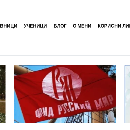
АВНИЦИ
УЧЕНИЦИ
БЛОГ
О МЕНИ
КОРИСНИ ЛИ