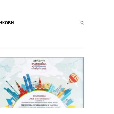
НКОВИ