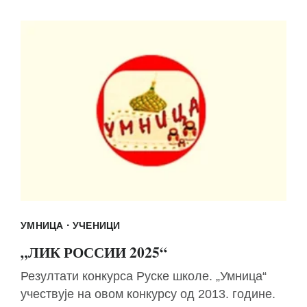
·
УМНИЦА
УЧЕНИЦИ
„ЛИК РОССИИ 2025“
Резултати конкурса Руске школе. „Умница“
учествује на овом конкурсу од 2013. године.