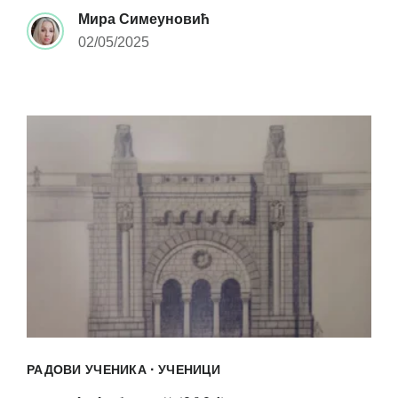
Мира Симеуновић
02/05/2025
·
РАДОВИ УЧЕНИКА
УЧЕНИЦИ