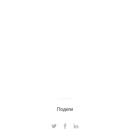
Подели