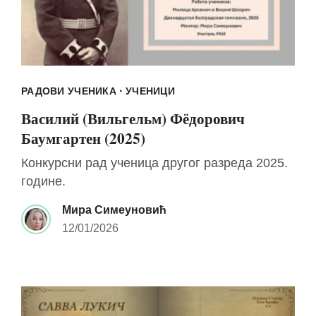
·
РАДОВИ УЧЕНИКА
УЧЕНИЦИ
Василий (Вильгельм) Фёдорович
Баумгартен (2025)
Конкурсни рад ученица другог разреда 2025.
године.
Мира Симеуновић
12/01/2026